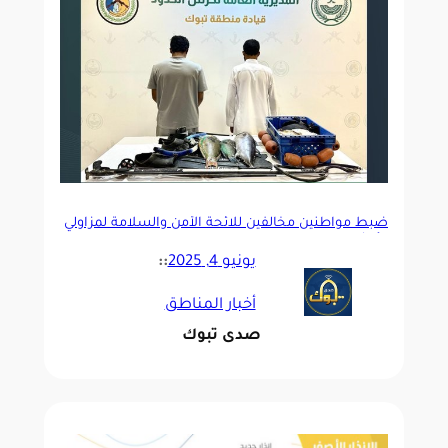
ضبط مواطنين مخالفين للائحة الأمن والسلامة لمزاولي
الأنشطة البحرية في تبوك
يونيو 4, 2025
::
أخبار المناطق
صدى تبوك