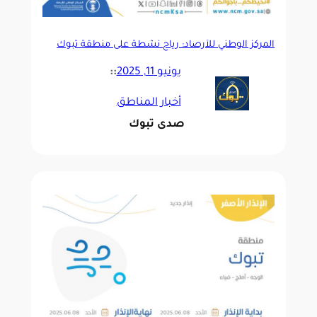
المركز الوطني للأرصاد: رياح نشطة على منطقة تبوك
يونيو 11, 2025
::
أخبار المناطق
صدى تبوك