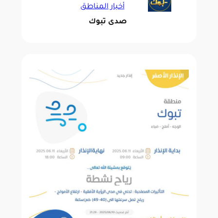
أخبار المناطق
صدى تبوك