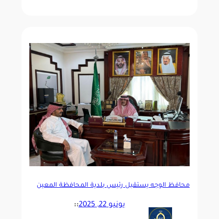
محافظ الوجه يستقبل رئيس بلدية المحافظة المعين
يونيو 22, 2025
::