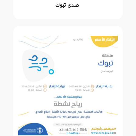
صدى تبوك