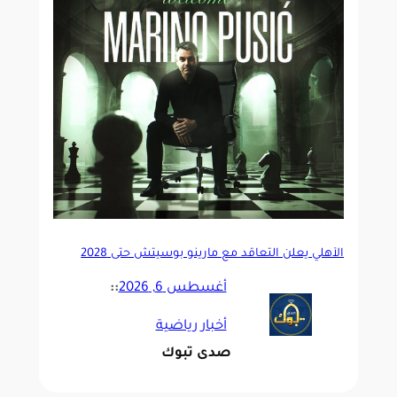
الأهلي يعلن التعاقد مع مارينو بوسيتش حتى 2028
أغسطس 6, 2026
::
أخبار رياضية
صدى تبوك