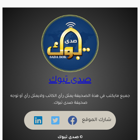
صدى تبوك
جميع مايكتب في هذة الصحيفة يمثل رأي الكاتب ولايمثل رأي أو توجه
صحيفة صدى تبوك.
شارك الموقع
© صدى تبوك