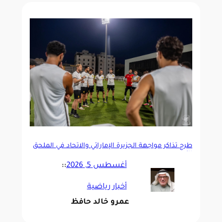
طرح تذاكر مواجهة الجزيرة الإماراتي والاتحاد في الملحق
الآسيوي
أغسطس 5, 2026
::
أخبار رياضية
عمرو خالد حافظ