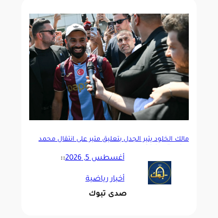
مالك الخلود يثير الجدل بتعليق مثير على انتقال محمد
صلاح إلى طرابزون سبور
أغسطس 5, 2026
::
أخبار رياضية
صدى تبوك