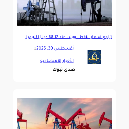
تراجع أسعار النفط.. وبرنت عند 68.12 دولارًا للبرميل
أغسطس 30, 2025
::
الأخبار الاقتصادية
صدى تبوك