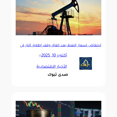
انخفاض أسعار النفط بعد اتفاق وقف إطلاق النار في
غزة
أكتوبر 10, 2025
::
الأخبار الاقتصادية
صدى تبوك