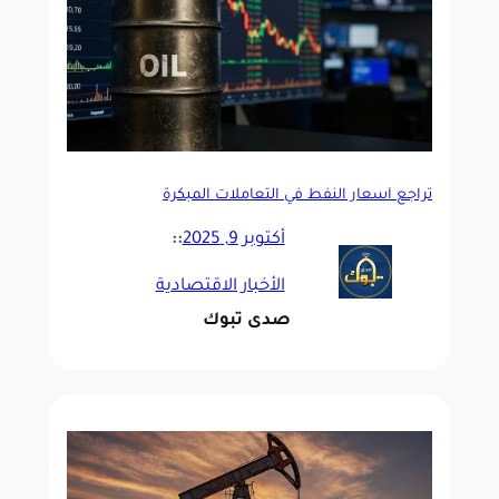
تراجع أسعار النفط في التعاملات المبكرة
أكتوبر 9, 2025
::
الأخبار الاقتصادية
صدى تبوك