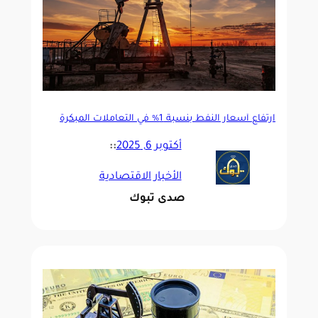
ارتفاع أسعار النفط بنسبة 1% في التعاملات المبكرة
أكتوبر 6, 2025
::
الأخبار الاقتصادية
صدى تبوك