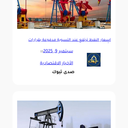
أسعار النفط ترتفع عند التسوية مدفوعة بقرارات
«أوبك+»
سبتمبر 9, 2025
::
الأخبار الاقتصادية
صدى تبوك