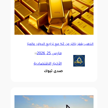
الذهب يقفز بأكثر من 2% مع تراجع الدولار عالميًا
مارس 25, 2026
::
الأخبار الاقتصادية
صدى تبوك