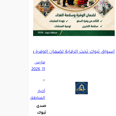
أسواق تبوك تحت الرقابة لضمان الوفرة وجودة الغذاء
مارس
11, 2026
::
أخبار
المناطق
صدى
تبوك