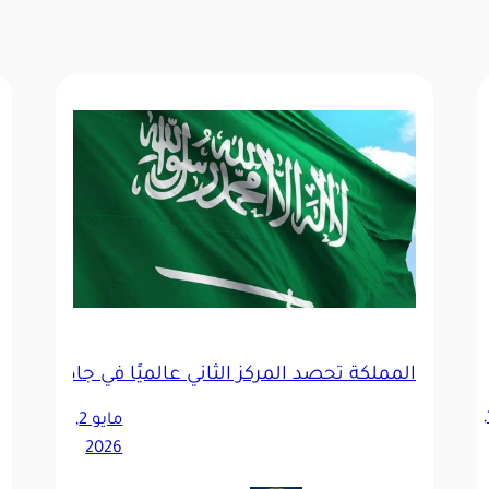
 للتطورات الجيوسياسية
المملكة تحصد المركز الثاني عالميًا في جاذبية أسوا
يوليو 16,
مايو 2,
2026