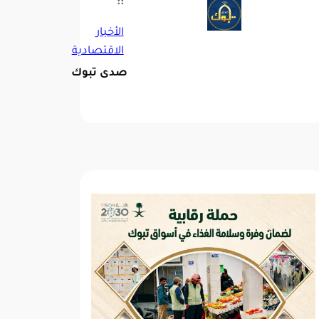
::
الأخبار
الاقتصادية
صدى تبوك