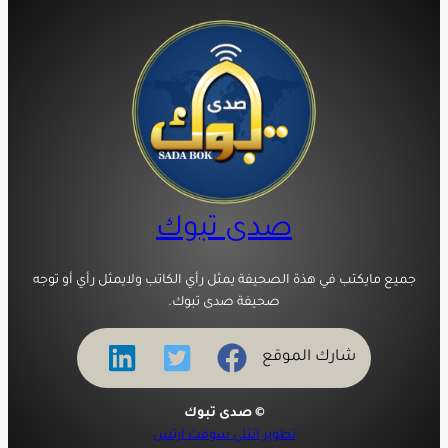
صدى تبوك
جميع مايكتب في هذة الصحيفة يمثل رأي الكاتب ولايمثل رأي أو توجه
صحيفة صدى تبوك.
شارك الموقع
© صدى تبوك
تطوير انتلي سوفت ارتس