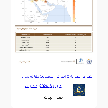
الظواهر الغبارية تتراجع في السعودية مقارنة بدول
الإقليم في فبراير 2026
فبراير 8, 2026
::
محليات
صدى تبوك