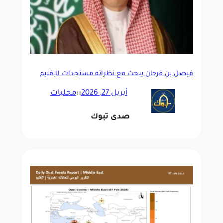
فيصل بن فرحان يبحث مع نظرائه مستجدات الإقليم
وتعزيز الاستقرار
أبريل 27, 2026
::
محليات
صدى تبوك