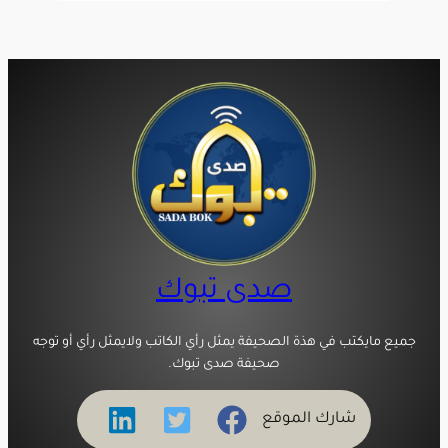
صدى تبوك
جميع مايكتب في هذة الصحيفة يمثل رأي الكاتب ولايمثل رأي أو توجه
صحيفة صدى تبوك.
شارك الموقع