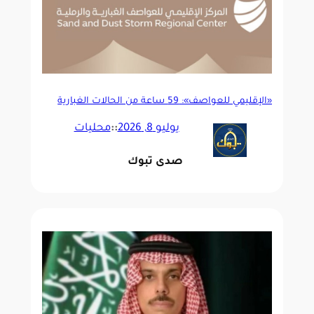
«الإقليمي للعواصف»: 59 ساعة من الحالات الغبارية
بالإقليم خلال يوم واحد
يوليو 8, 2026
::
محليات
صدى تبوك