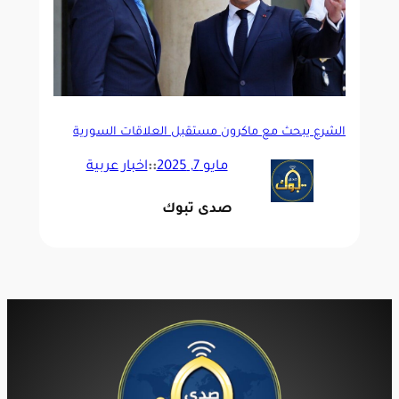
الشرع يبحث مع ماكرون مستقبل العلاقات السورية
الفرنسية من الإليزيه
مايو 7, 2025
::
اخبار عربية
صدى تبوك