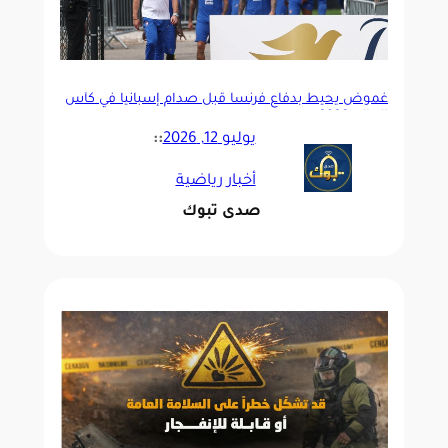
غموض يحيط بدفاع فرنسا قبل صدام إسبانيا في كأس
العالم 2026
يوليو 12, 2026
::
أخبار رياضية
صدى تبوك