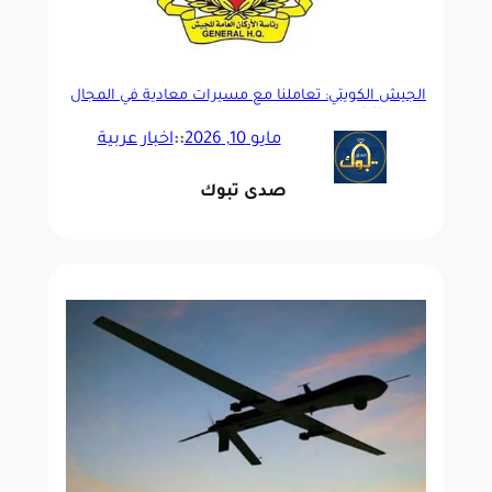
الجيش الكويتي: تعاملنا مع مسيرات معادية في المجال
الجوي للبلاد
مايو 10, 2026
::
اخبار عربية
صدى تبوك