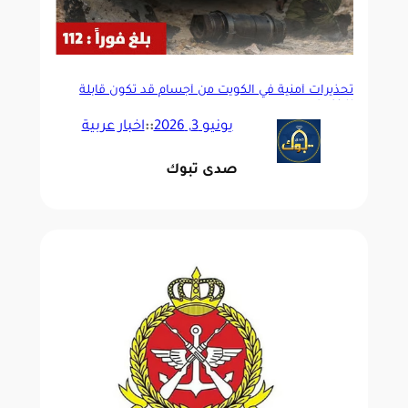
تحذيرات أمنية في الكويت من أجسام قد تكون قابلة
للانفجار
يونيو 3, 2026
::
اخبار عربية
صدى تبوك