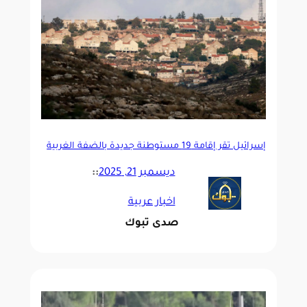
إسرائيل تقر إقامة 19 مستوطنة جديدة بالضفة الغربية
لمنع قيام دولة فلسطينية
ديسمبر 21, 2025
::
اخبار عربية
صدى تبوك