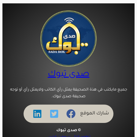
صدى تبوك
جميع مايكتب في هذة الصحيفة يمثل رأي الكاتب ولايمثل رأي أو توجه
صحيفة صدى تبوك.
شارك الموقع
© صدى تبوك