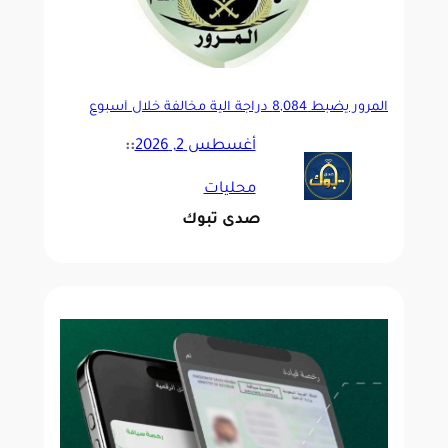
المرور يضبط 8,084 دراجة آلية مخالفة خلال أسبوع
أغسطس 2, 2026
::
محليات
صدى تبوك