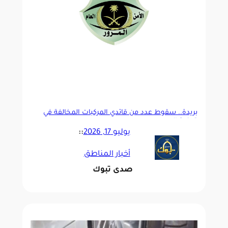
بريدة.. سقوط عدد من قائدي المركبات المخالفة في
قبضة المرور
يوليو 17, 2026
::
أخبار المناطق
صدى تبوك