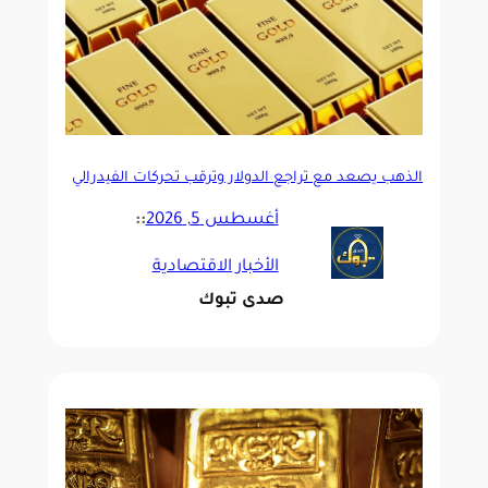
الذهب يصعد مع تراجع الدولار وترقب تحركات الفيدرالي
أغسطس 5, 2026
::
الأخبار الاقتصادية
صدى تبوك