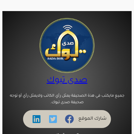
صدى تبوك
جميع مايكتب في هذة الصحيفة يمثل رأي الكاتب ولايمثل رأي أو توجه
صحيفة صدى تبوك.
شارك الموقع