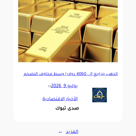
الذهب يتراجع إلى 4060 دولاراً وسط مخاوف التضخم
يوليو 9, 2026
::
الأخبار الاقتصادية
صدى تبوك
المزيد
→