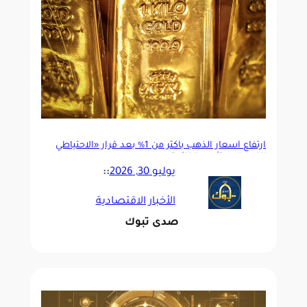
ارتفاع أسعار الذهب بأكثر من 1% بعد قرار «الاحتياطي
الفيدرالي» تثبيت الفائدة
يوليو 30, 2026
::
الأخبار الاقتصادية
صدى تبوك