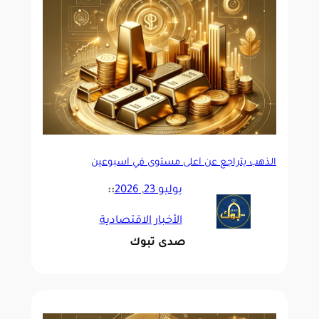
الذهب يتراجع عن أعلى مستوى في أسبوعين
يوليو 23, 2026
::
الأخبار الاقتصادية
صدى تبوك