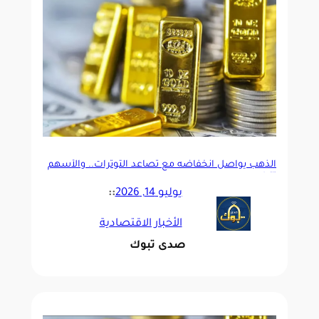
الذهب يواصل انخفاضه مع تصاعد التوترات.. والأسهم
تتراجع
يوليو 14, 2026
::
الأخبار الاقتصادية
صدى تبوك