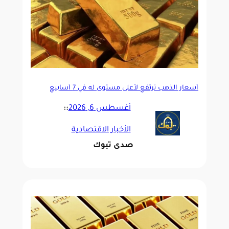
أسعار الذهب ترتفع لأعلى مستوى له في 7 أسابيع
أغسطس 6, 2026
::
الأخبار الاقتصادية
صدى تبوك