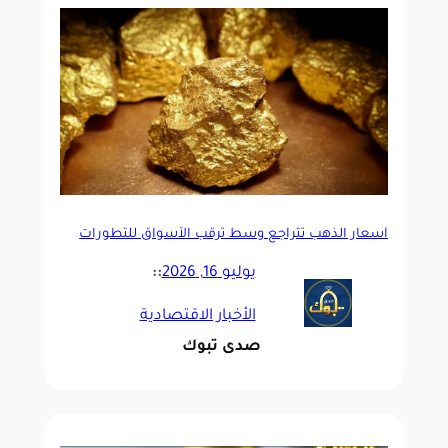
أسعار الذهب تتراجع وسط ترقب الأسواق للتطورات
الجيوسياسية
يوليو 16, 2026
::
الأخبار الاقتصادية
صدى تبوك