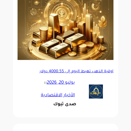
أوقية الذهب تهبط اليوم إلى 4000.55 دولار
يوليو 20, 2026
::
الأخبار الاقتصادية
صدى تبوك