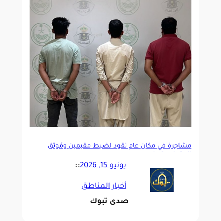
مشاجرة في مكان عام تقود لضبط مقيمين ومُوثّق
المقطع بتبوك
يونيو 15, 2026
::
أخبار المناطق
صدى تبوك