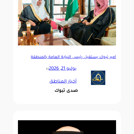
أمير تبوك يستقبل رئيس النيابة العامة بالمنطقة
يوليو 21, 2026
::
أخبار المناطق
صدى تبوك