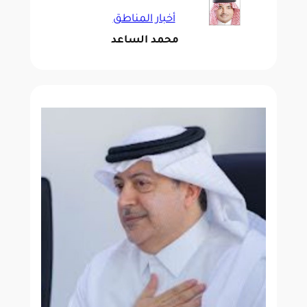
أخبار المناطق
محمد الساعد