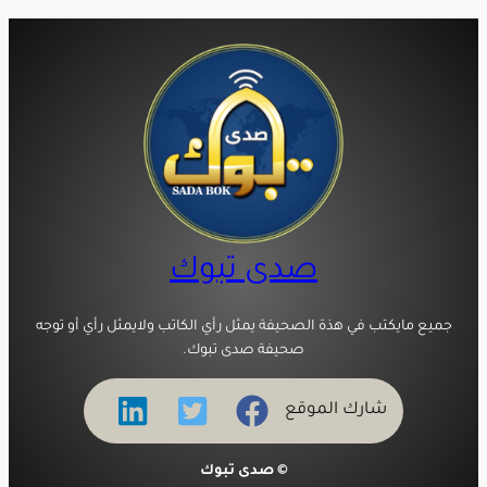
صدى تبوك
جميع مايكتب في هذة الصحيفة يمثل رأي الكاتب ولايمثل رأي أو توجه
صحيفة صدى تبوك.
شارك الموقع
© صدى تبوك