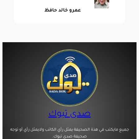
عمرو خالد حافظ
صدى تبوك
جميع مايكتب في هذة الصحيفة يمثل رأي الكاتب ولايمثل رأي أو توجه
صحيفة صدى تبوك.