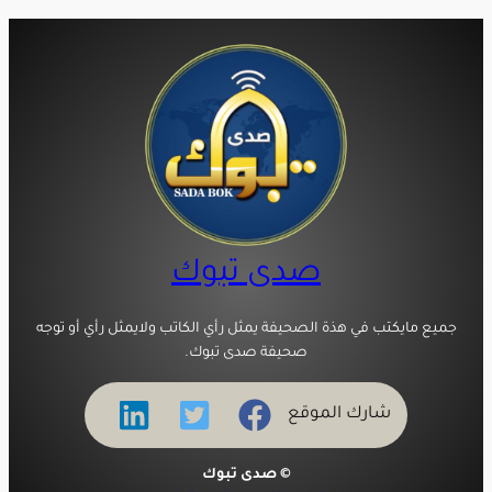
صدى تبوك
جميع مايكتب في هذة الصحيفة يمثل رأي الكاتب ولايمثل رأي أو توجه
صحيفة صدى تبوك.
شارك الموقع
© صدى تبوك