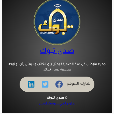
صدى تبوك
جميع مايكتب في هذة الصحيفة يمثل رأي الكاتب ولايمثل رأي أو توجه
صحيفة صدى تبوك.
شارك الموقع
© صدى تبوك
تطوير انتلي سوفت ارتس