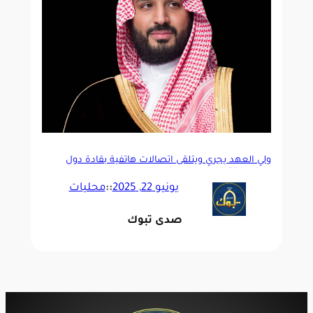
ولي العهد يجري ويتلقى اتصالات هاتفية بقادة دول
مجلس التعاون
يونيو 22, 2025
::
محليات
صدى تبوك