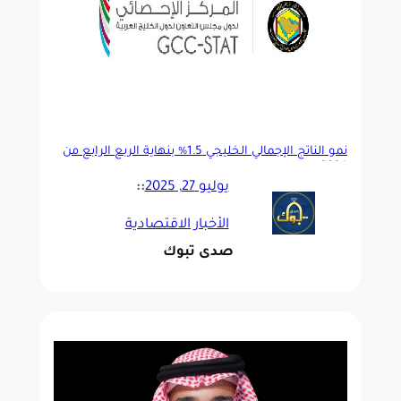
نمو الناتج الإجمالي الخليجي 1.5% بنهاية الربع الرابع من
2024
يوليو 27, 2025
::
الأخبار الاقتصادية
صدى تبوك