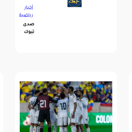
أخبار
رياضية
صدى
تبوك