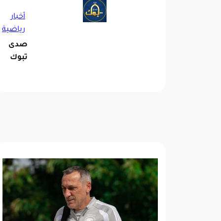
أخبار
رياضية
صدى
تبوك