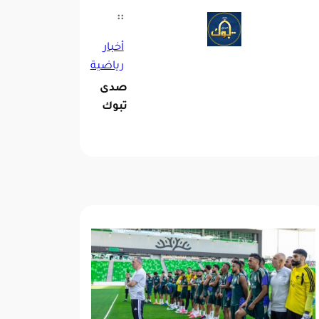
::
أخبار
رياضية
صدى
تبوك