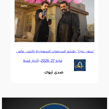
“سفن دوجز” يقتحم السينمات السعودية بأكشن عالمي
وتجربة عرض استثنائية
مايو 27, 2026
::
أخبار فنية
صدى تبوك