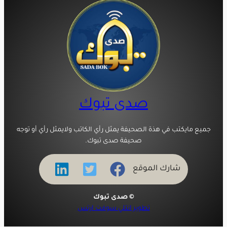
صدى تبوك
جميع مايكتب في هذة الصحيفة يمثل رأي الكاتب ولايمثل رأي أو توجه
صحيفة صدى تبوك.
شارك الموقع
© صدى تبوك
تطوير انتلي سوفت ارتس