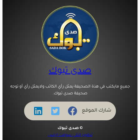
صدى تبوك
جميع مايكتب في هذة الصحيفة يمثل رأي الكاتب ولايمثل رأي أو توجه
صحيفة صدى تبوك.
شارك الموقع
© صدى تبوك
تطوير انتلي سوفت ارتس