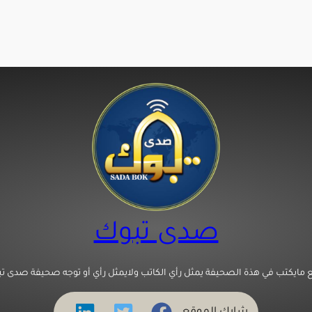
صدى تبوك
 مايكتب في هذة الصحيفة يمثل رأي الكاتب ولايمثل رأي أو توجه صحيفة صدى تب