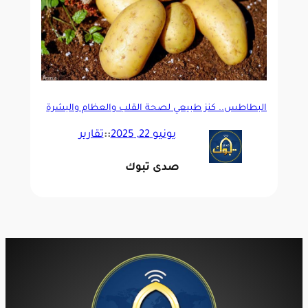
البطاطس.. كنز طبيعي لصحة القلب والعظام والبشرة
يونيو 22, 2025
::
تقارير
صدى تبوك