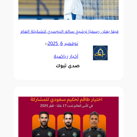
فيفا يعلن رسميًا ترشيح سالم الدوسري لتشكيلة العام
ضمن نخبة نجوم العالم
نوفمبر 6, 2025
::
أخبار رياضية
صدى تبوك