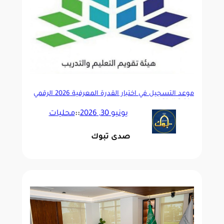
موعد التسجيل في اختبار القدرة المعرفية 2026 الرقمي
وفترة الاختبار
يونيو 30, 2026
::
محليات
صدى تبوك