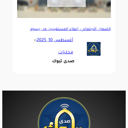
الضمان الاجتماعي: إعفاء المستفيدين من رسوم
اختبارات قياس يتم إلكترونيًا
أغسطس 10, 2025
::
محليات
صدى تبوك