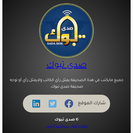
صدى تبوك
جميع مايكتب في هذة الصحيفة يمثل رأي الكاتب ولايمثل رأي أو توجه
صحيفة صدى تبوك.
شارك الموقع
© صدى تبوك
تطوير انتلي سوفت ارتس