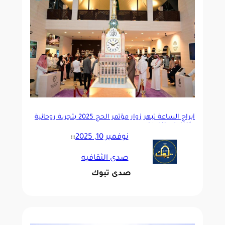
أبراج الساعة تبهر زوار مؤتمر الحج 2025 بتجربة روحانية
وثقافية متكاملة
نوفمبر 10, 2025
::
صدى الثقافيه
صدى تبوك