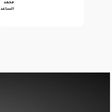
محمد
الساعد