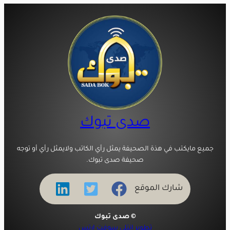
صدى تبوك
جميع مايكتب في هذة الصحيفة يمثل رأي الكاتب ولايمثل رأي أو توجه
صحيفة صدى تبوك.
شارك الموقع
© صدى تبوك
تطوير انتلي سوفت ارتس