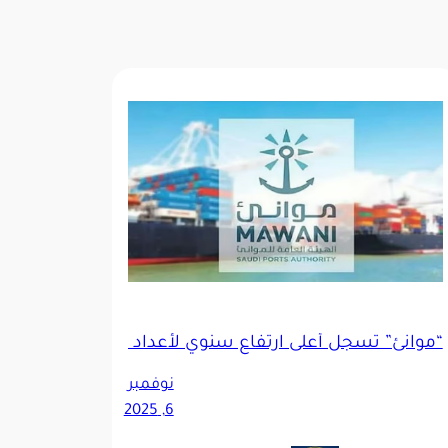
“موانئ” تسجل أعلى ارتفاع سنوي لأعداد الحاويات الصادرة ال
نوفمبر
6, 2025