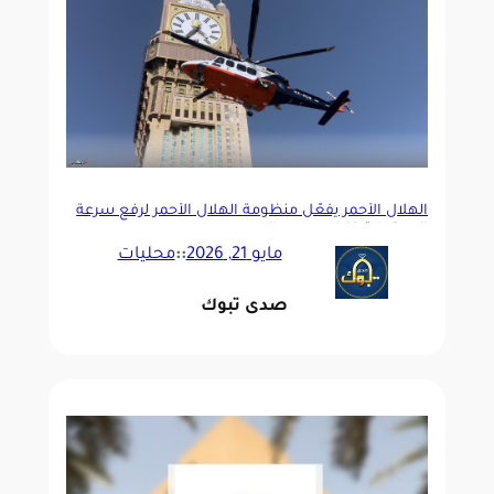
الهلال الأحمر يفعّل منظومة الهلال الأحمر لرفع سرعة
الاستجابة خلال موسم الحج
مايو 21, 2026
::
محليات
صدى تبوك