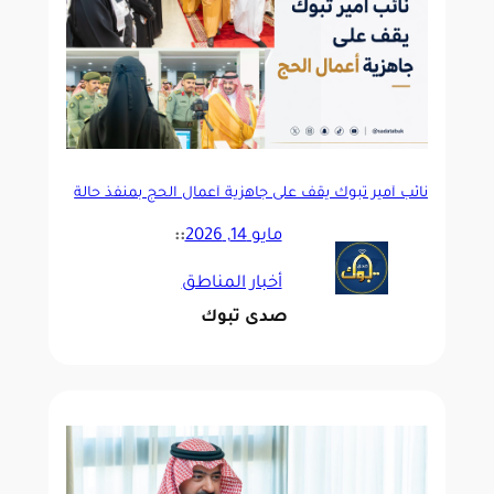
نائب أمير تبوك يقف على جاهزية أعمال الحج بمنفذ حالة
عمار
مايو 14, 2026
::
أخبار المناطق
صدى تبوك