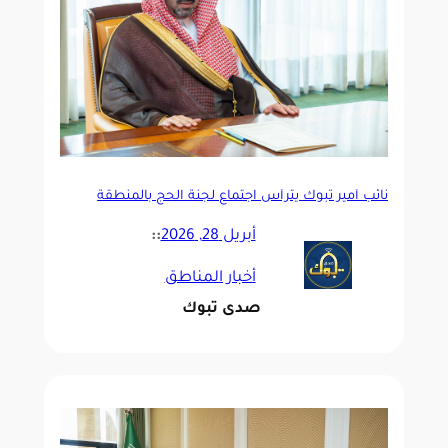
نائب أمير تبوك يترأس اجتماع لجنة الحج بالمنطقة
أبريل 28, 2026
::
أخبار المناطق
صدى تبوك