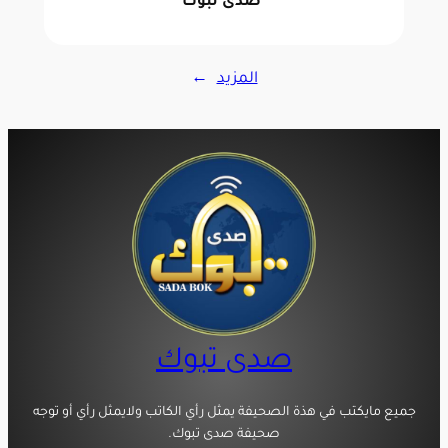
صدى تبوك
المزيد
→
صدى تبوك
جميع مايكتب في هذة الصحيفة يمثل رأي الكاتب ولايمثل رأي أو توجه
صحيفة صدى تبوك.