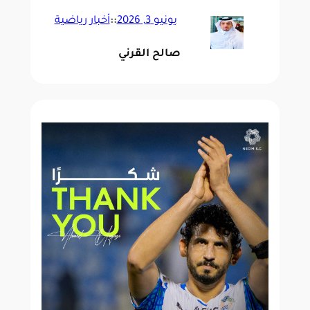
يونيو 3, 2026
::
أخبار رياضية
صالح القرني