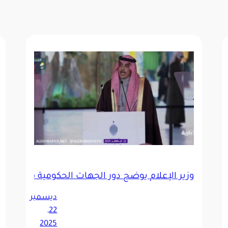
وزير الإعلام يوضح دور الجهات الحكومية في احتواء
ديسمبر
 2,
22,
2025