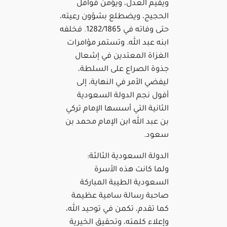
ويقيم العدل، ويؤمن قوافل
الحجيج، ويضطلع بشؤون رعيته،
حتى وفاته في 1282/1865. فخلفه
ابنه عبد الله. وتستمر مؤامرات
الغزاة المعتدين في إشعال
جذوة الصراع على السلطة،
ليفضي الأمر في النهاية، إلى
أفول نجم الدولة السعودية
الثانية التي أسسها الإمام تركي
بن عبد الله ابن الإمام محمد بن
سعود.
الدولة السعودية الثالثة:
ولما كانت هذه الأسرة
السعودية الطيبة المباركة
صاحبة رسالة سامية عظيمة
كما تقدم، تكمن في توحيد الله،
وإعلاء كلمته، وتحقيق الخيرية