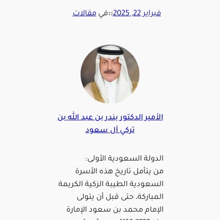
فبراير 22, 2025
::
في
مقالات
الأمير الدكتور بندر بن عبد الله بن
تركي آل سعود
الدولة السعودية الأولى:
من يتأمل تاريخ هذه الأسرة
السعودية الطيبة الزكية الكريمة
المباركة، حتى قبل أن يتولى
الإمام محمد بن سعود الإمارة