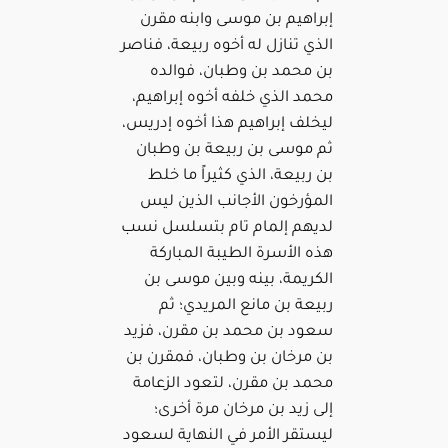
إبراهيم بن موسى وابنه مقرن
الذي تنازل له أخوه ربيعة، فناصر
بن محمد بن وطبان، فوالده
محمد الذي خلفه أخوه إبراهيم،
ليخلف إبراهيم هذا أخوه إدريس،
ثم موسى بن ربيعة بن وطبان
بن ربيعة، الذي كثيراً ما خلط
المؤرخون الأجانب الذين ليس
لديهم إلمام تام بتسلسل نسب
هذه الأسرة الطيبة المباركة
الكريمة، بينه وبين موسى بن
ربيعة بن مانع المريدي؛ ثم
سعود بن محمد بن مقرن، فزيد
بن مرخان بن وطبان، فمقرن بن
محمد بن مقرن، لتعود الزعامة
إلى زيد بن مرخان مرة أخرى؛
ليستقر الأمر في النهاية لسعود