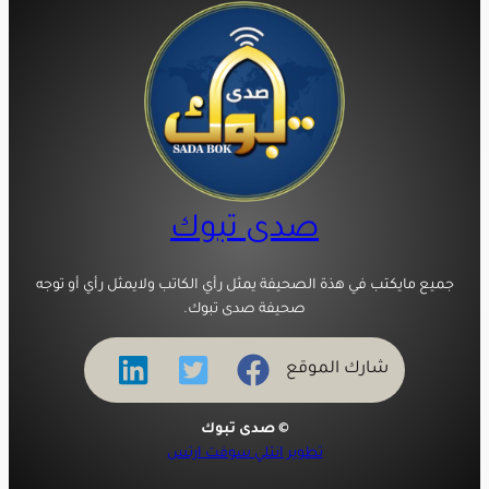
صدى تبوك
جميع مايكتب في هذة الصحيفة يمثل رأي الكاتب ولايمثل رأي أو توجه
صحيفة صدى تبوك.
شارك الموقع
© صدى تبوك
تطوير انتلي سوفت ارتس