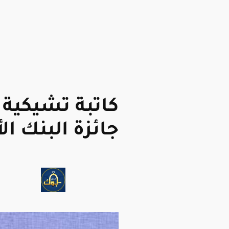
كاتبة تشيكية
جائزة البنك ال