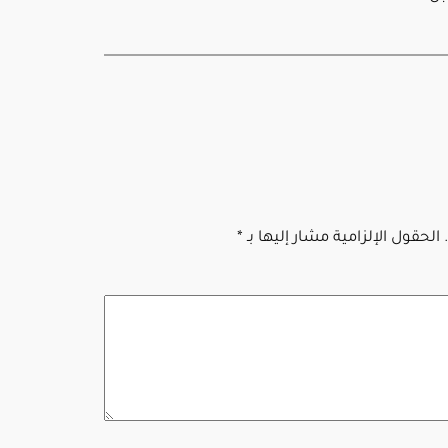
الحقول الإلزامية مشار إليها بـ
*