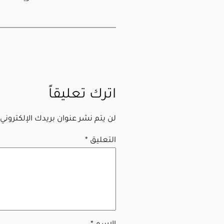
اترك تعليقاً
لن يتم نشر عنوان بريدك الإلكتروني.
التعليق
*