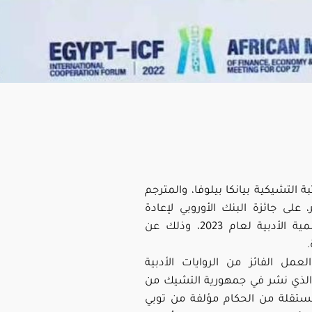
 التشيكية بيانكا بيلوفا، والمترجم
 على جائزة البنك الأوروبي لإعادة
الإعمار والتنمية الأدبية لعام 2023، وذلك عن
.
العمل الفائز من الروايات الأدبية
والذي نشر في جمهورية التشيك من
ستقلة من الحكام مؤلفة من توبي