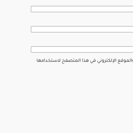
والموقع الإلكتروني في هذا المتصفح لاستخدامها