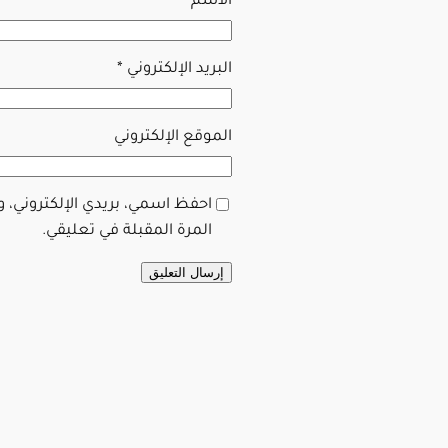
الاسم
*
البريد الإلكتروني
*
الموقع الإلكتروني
احفظ اسمي، بريدي الإلكتروني، 
المرة المقبلة في تعليقي.