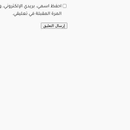
احفظ اسمي، بريدي الإلكتروني، 
المرة المقبلة في تعليقي.