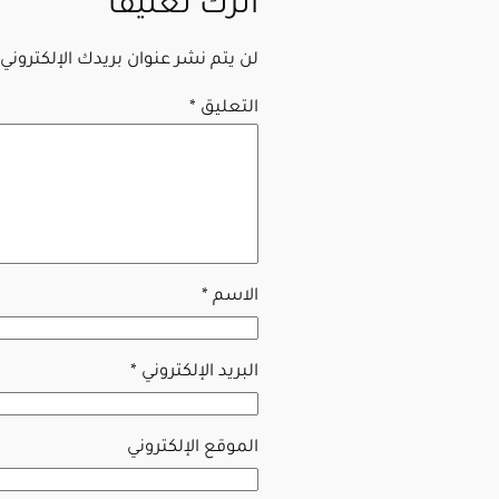
اترك تعليقاً
لن يتم نشر عنوان بريدك الإلكتروني.
التعليق
*
الاسم
*
البريد الإلكتروني
*
الموقع الإلكتروني