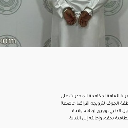
ية العامة لمكافحة المخدرات على
ة الجوف لترويجه أقراصًا خاضعة
ول الطبي، وجرى إيقافه واتخاذ
ظامية بحقه، وإحالته إلى النيابة