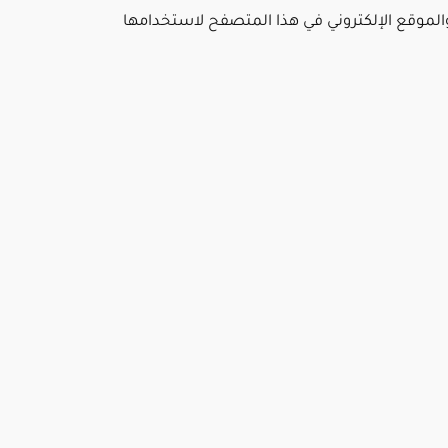
والموقع الإلكتروني في هذا المتصفح لاستخدامها