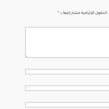
الحقول الإلزامية مشار إليها بـ
*