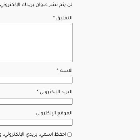
لن يتم نشر عنوان بريدك الإلكتروني.
التعليق
*
الاسم
*
البريد الإلكتروني
*
الموقع الإلكتروني
احفظ اسمي، بريدي الإلكتروني، 