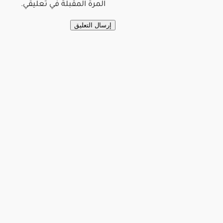
المرة المقبلة في تعليقي.