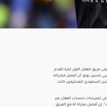
ى فريق الهلال الأول لكرة القدم،
بي ياسين بونو، أن أفضل مبارياته
شن السعودي للمحترفين كانت
 في تصريحات لحساب الهلال عبر
 إن أفضل مباراة له مع الفريق