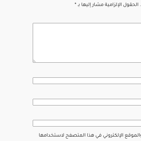
الحقول الإلزامية مشار إليها بـ
*
والموقع الإلكتروني في هذا المتصفح لاستخدامها