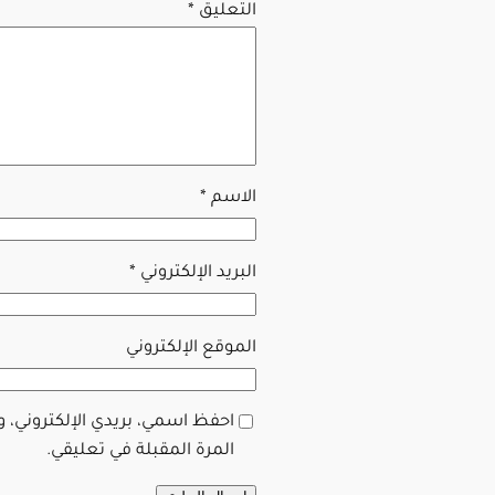
التعليق
*
الاسم
*
البريد الإلكتروني
*
الموقع الإلكتروني
احفظ اسمي، بريدي الإلكتروني، 
المرة المقبلة في تعليقي.