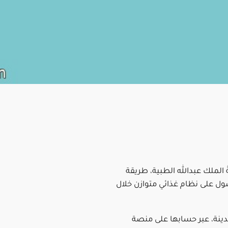
الملك عبدالله الطبية، طريقة
 على نظام غذائي متوازن خلال
نة، عبر حسابها على منصة