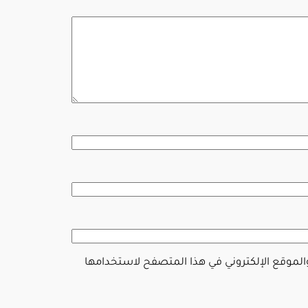
والموقع الإلكتروني في هذا المتصفح لاستخدامها