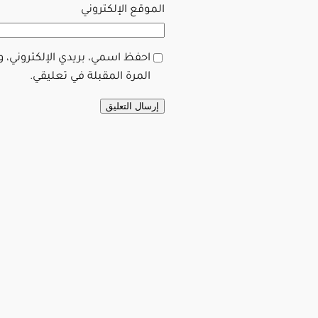
الموقع الإلكتروني
احفظ اسمي، بريدي الإلكتروني، 
المرة المقبلة في تعليقي.