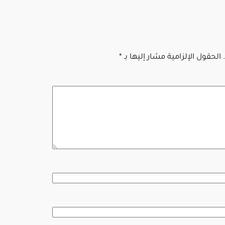
الحقول الإلزامية مشار إليها بـ
*