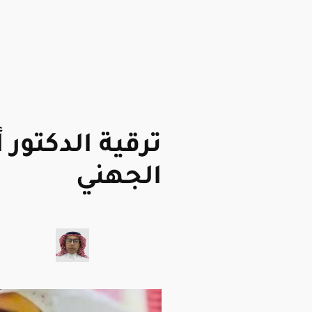
ترقية الدكتور 
الجهني