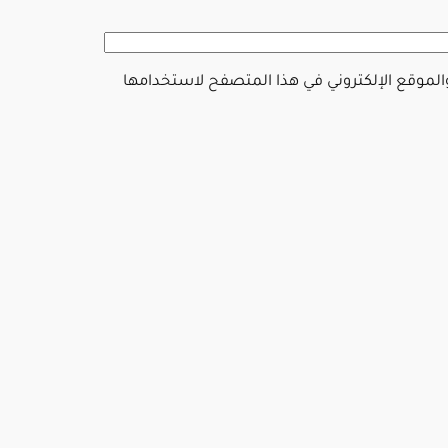
والموقع الإلكتروني في هذا المتصفح لاستخدامها