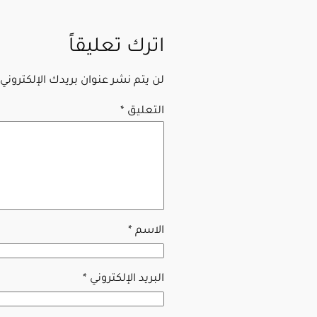
اترك تعليقاً
لن يتم نشر عنوان بريدك الإلكتروني.
التعليق
*
الاسم
*
البريد الإلكتروني
*