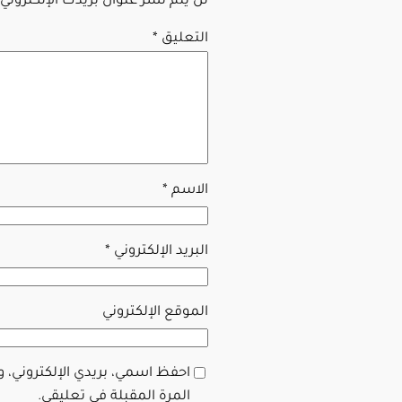
لن يتم نشر عنوان بريدك الإلكتروني.
التعليق
*
الاسم
*
البريد الإلكتروني
*
الموقع الإلكتروني
احفظ اسمي، بريدي الإلكتروني، 
المرة المقبلة في تعليقي.