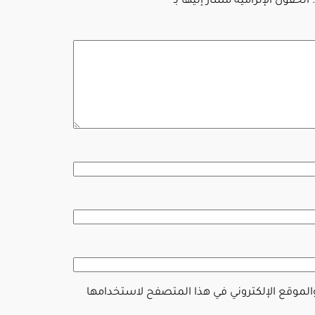
الحقول الإلزامية مشار إليها بـ
*
والموقع الإلكتروني في هذا المتصفح لاستخدامها