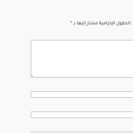
الحقول الإلزامية مشار إليها بـ
*