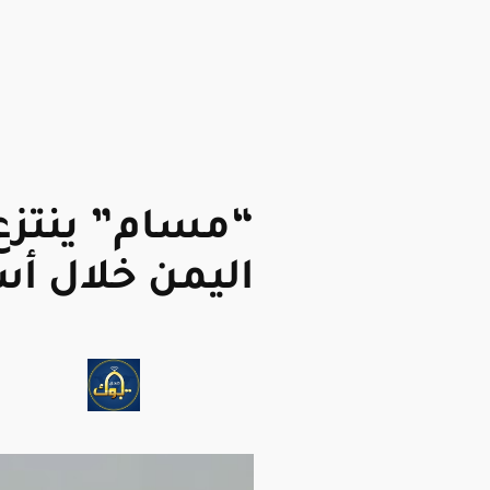
اليمن خلال أ