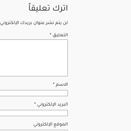
اترك تعليقاً
لن يتم نشر عنوان بريدك الإلكتروني.
التعليق
*
الاسم
*
البريد الإلكتروني
*
الموقع الإلكتروني