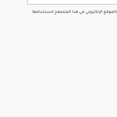
والموقع الإلكتروني في هذا المتصفح لاستخدامها