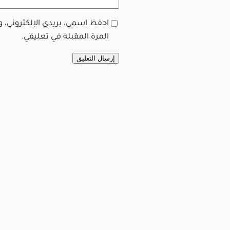
احفظ اسمي، بريدي الإلكتروني، 
المرة المقبلة في تعليقي.