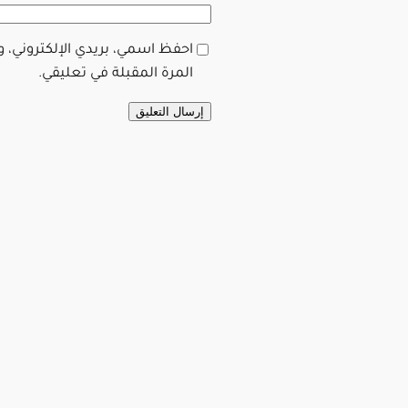
احفظ اسمي، بريدي الإلكتروني، 
المرة المقبلة في تعليقي.