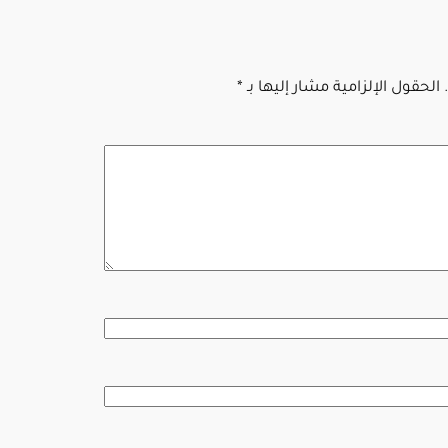
الحقول الإلزامية مشار إليها بـ
*