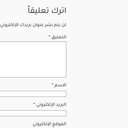
اترك تعليقاً
لن يتم نشر عنوان بريدك الإلكتروني.
التعليق
*
الاسم
*
البريد الإلكتروني
*
الموقع الإلكتروني