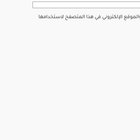
والموقع الإلكتروني في هذا المتصفح لاستخدامها