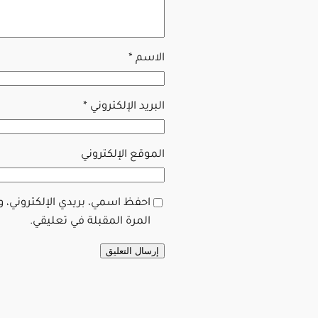
الاسم
*
البريد الإلكتروني
*
الموقع الإلكتروني
احفظ اسمي، بريدي الإلكتروني، 
المرة المقبلة في تعليقي.