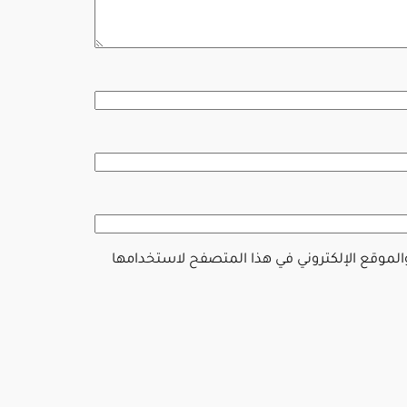
والموقع الإلكتروني في هذا المتصفح لاستخدامها