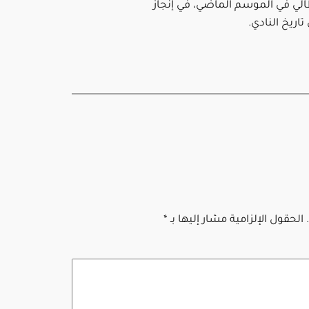
طالي في الموسم الماضي، في إنجاز
تاريخ النادي.
الحقول الإلزامية مشار إليها بـ
*