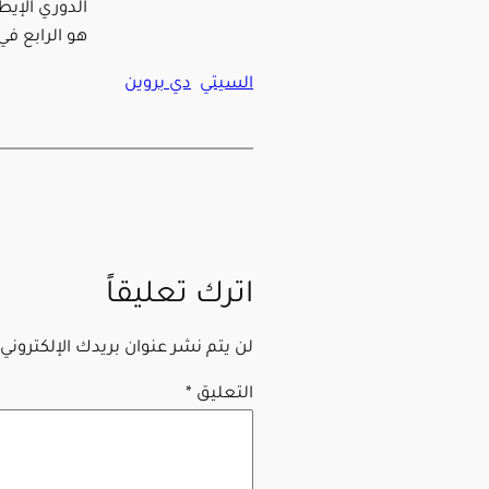
الدوري الإي
هو الرابع في 
السيتي
دي بروين
اترك تعليقاً
لن يتم نشر عنوان بريدك الإلكتروني.
التعليق
*