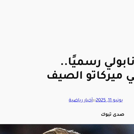
ابولي رسميًا..
ي ميركاتو الصيف
يونيو 11, 2025
::
أخبار رياضية
صدى تبوك