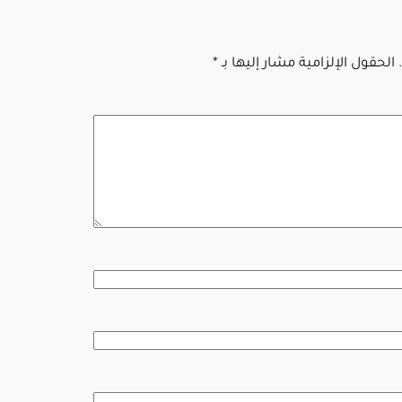
الحقول الإلزامية مشار إليها بـ
*