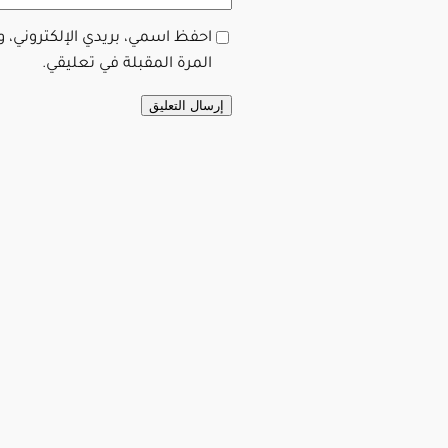
احفظ اسمي، بريدي الإلكتروني، 
المرة المقبلة في تعليقي.