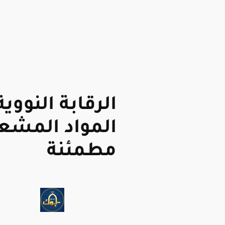
الرقابة النووية
المواد المشعة
مطمئنة