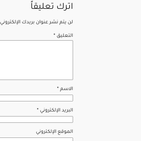
اترك تعليقاً
لن يتم نشر عنوان بريدك الإلكتروني.
التعليق
*
الاسم
*
البريد الإلكتروني
*
الموقع الإلكتروني