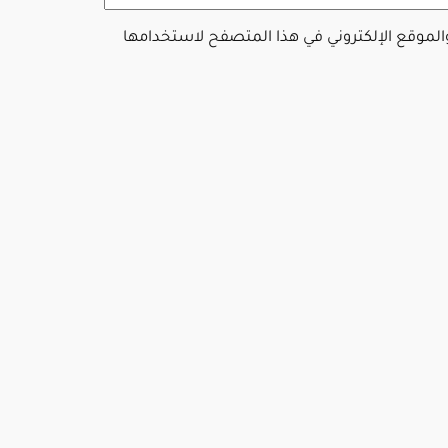
والموقع الإلكتروني في هذا المتصفح لاستخدامها