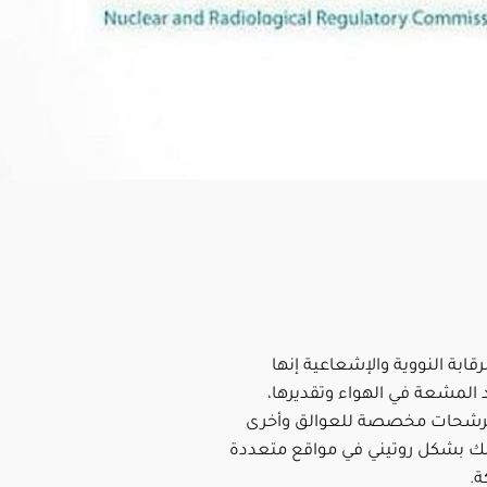
رقابة النووية والإشعاعية إنها
 المشعة في الهواء وتقديرها،
رشحات مخصصة للعوالق وأخرى
لك بشكل روتيني في مواقع متعددة
ة.