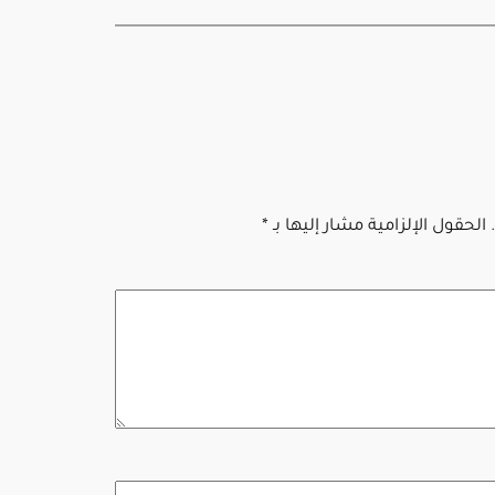
الحقول الإلزامية مشار إليها بـ
*