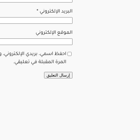
البريد الإلكتروني
*
الموقع الإلكتروني
احفظ اسمي، بريدي الإلكتروني، 
المرة المقبلة في تعليقي.