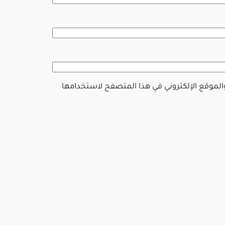
والموقع الإلكتروني في هذا المتصفح لاستخدامها