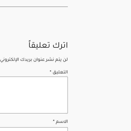
اترك تعليقاً
لن يتم نشر عنوان بريدك الإلكتروني.
التعليق
*
الاسم
*