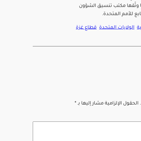
وثّقها مكتب تنسيق الشؤون
ابع للأمم المتحدة.
ة
الولايات المتحدة
قطاع غزة
الحقول الإلزامية مشار إليها بـ
*