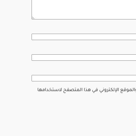
والموقع الإلكتروني في هذا المتصفح لاستخدامها