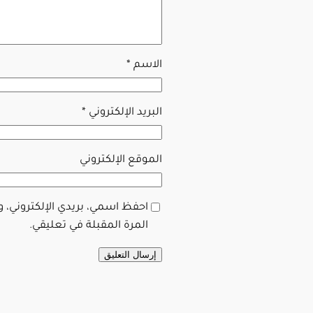
الاسم
*
البريد الإلكتروني
*
الموقع الإلكتروني
احفظ اسمي، بريدي الإلكتروني، 
المرة المقبلة في تعليقي.