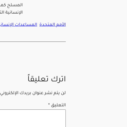
المسلح كما 
الإنسانية الت
الأمم المتحدة
المساعدات الإنساني
اترك تعليقاً
لن يتم نشر عنوان بريدك الإلكتروني.
التعليق
*