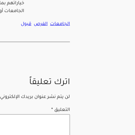
خياراتهم بما
الجامعات أو 
الجامعات
الفرص
قبول
اترك تعليقاً
لن يتم نشر عنوان بريدك الإلكتروني.
التعليق
*