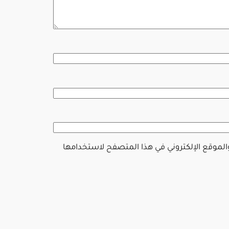
والموقع الإلكتروني في هذا المتصفح لاستخدامها