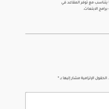
 يتناسب مع توفر المقاعد في
برامج الابتعاث.
الحقول الإلزامية مشار إليها بـ
*