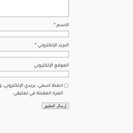
الاسم
*
البريد الإلكتروني
*
الموقع الإلكتروني
احفظ اسمي، بريدي الإلكتروني، 
المرة المقبلة في تعليقي.