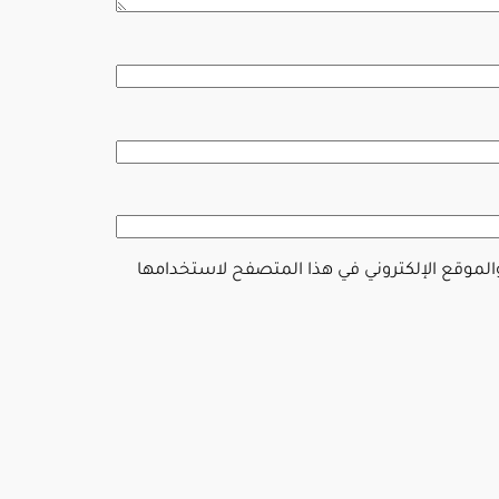
والموقع الإلكتروني في هذا المتصفح لاستخدامها