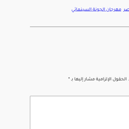
ر
مهرجان الجونة السينمائي
الحقول الإلزامية مشار إليها بـ
*