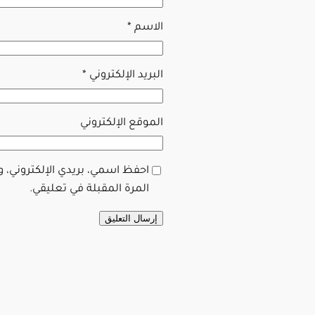
الاسم
*
البريد الإلكتروني
*
الموقع الإلكتروني
احفظ اسمي، بريدي الإلكتروني، 
المرة المقبلة في تعليقي.