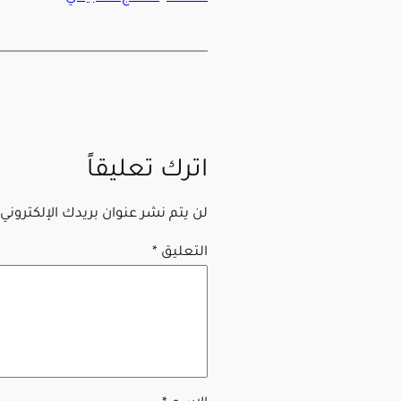
اترك تعليقاً
لن يتم نشر عنوان بريدك الإلكتروني.
التعليق
*