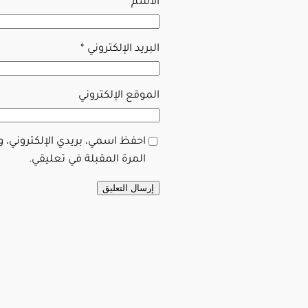
الاسم
*
البريد الإلكتروني
*
الموقع الإلكتروني
احفظ اسمي، بريدي الإلكتروني، 
المرة المقبلة في تعليقي.