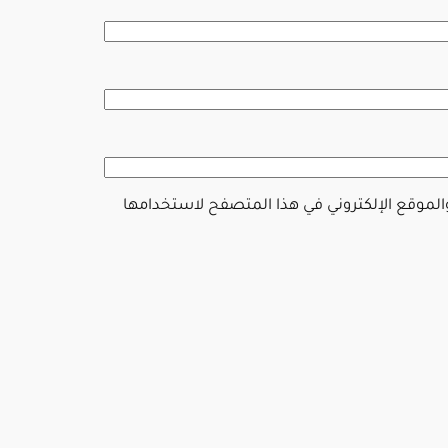
والموقع الإلكتروني في هذا المتصفح لاستخدامها