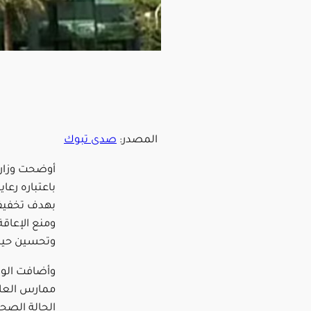
المصدر:
صدى تبوك
أوضحت وزارة
باعتباره رعا
بهدف تخفيف 
ومنع الإعاقة
وتحسين حيا
وأضافت الوزا
ممارس العلا
الحالة الصحي