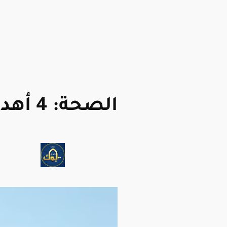
الصحة: 4 أهداف للعلاج الطبيعي