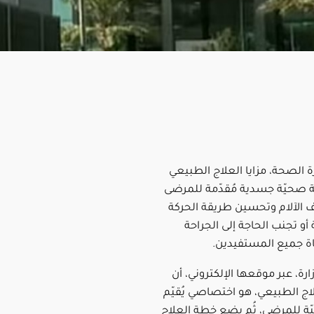
 الصحة، مزايا العلاج الطبيعي
ية صحيّة جسدية مُقدّمة للمرضى
الآلام وتحسين طريقة الحركة
 أو تجنب الحاجة إلى الجراحة
ة جميع المستفيدين.
رة، عبر موقعها الإلكتروني، أن
ج الطبيعي، هو اختصاصي يُقيّم
ّة للمرضى، ثُم يضع خطة العلاج