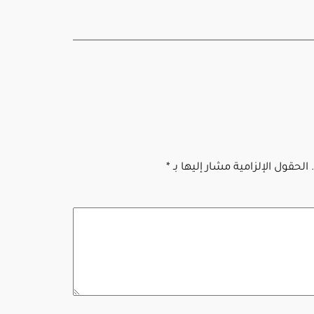
الحقول الإلزامية مشار إليها بـ
*